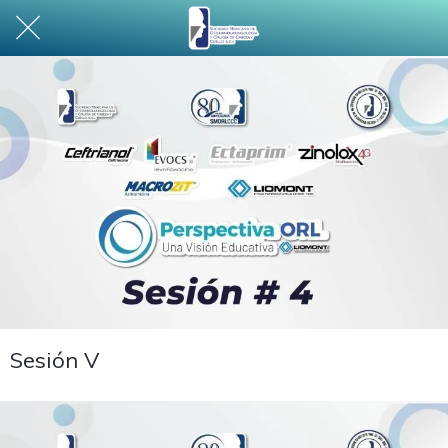
Sesión V