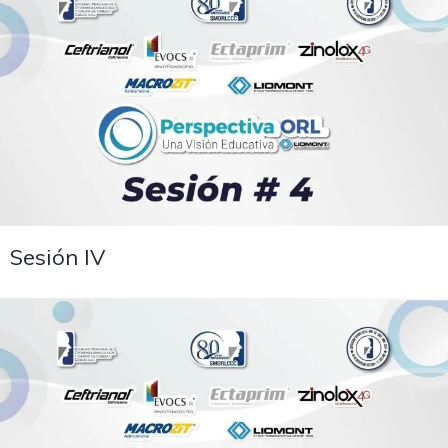
Sesión IV