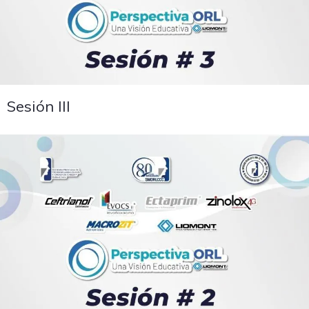
Sesión III