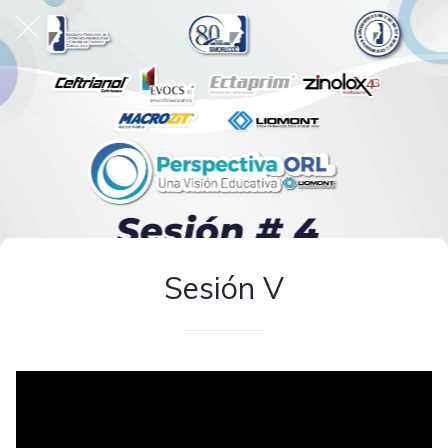
Sesión V