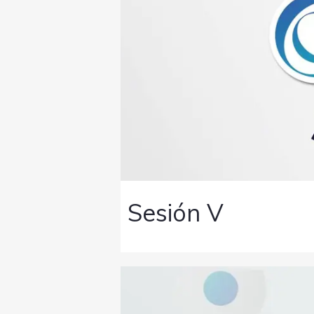
Sesión V