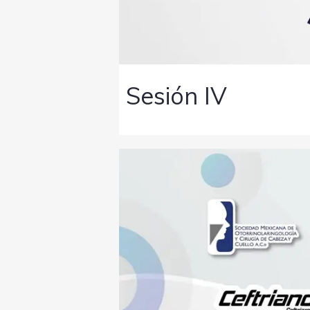
Sesión IV