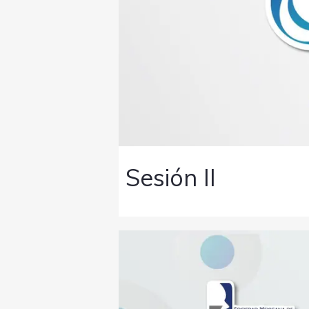
Sesión II