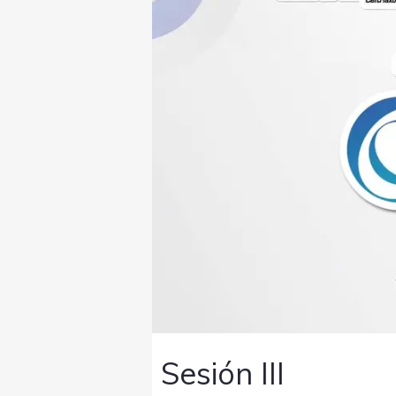
Sesión III