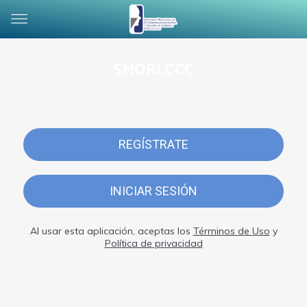
SMORLCCC
REGÍSTRATE
INICIAR SESIÓN
Al usar esta aplicación, aceptas los
Términos de Uso
y
Política de privacidad