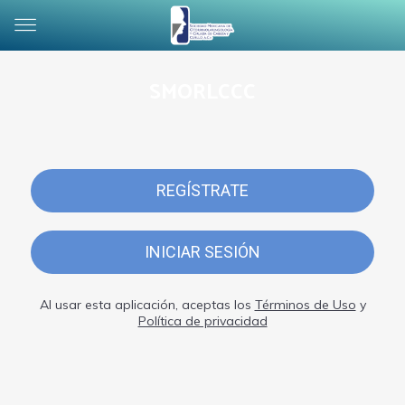
SMORLCCC
REGÍSTRATE
INICIAR SESIÓN
Al usar esta aplicación, aceptas los
Términos de Uso
y
Política de privacidad