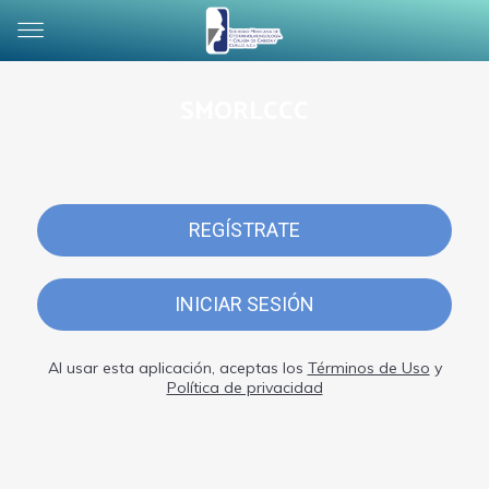
SMORLCCC
REGÍSTRATE
INICIAR SESIÓN
Al usar esta aplicación, aceptas los
Términos de Uso
y
Política de privacidad