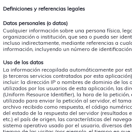
Definiciones y referencias legales
Datos personales (o datos)
Cualquier información sobre una persona física, lega
organización o institución, que sea o pueda ser ident
incluso indirectamente, mediante referencias a cual
información, incluyendo un número de identificación
Uso de los datos
La información recopilada automáticamente por est
(o terceros servicios contratados por esta aplicació
incluir: la dirección IP o nombres de dominio de los
utilizados por los usuarios de esta aplicación, las di
(Uniform Resource Identifier), la hora de la petición,
utilizado para enviar la petición al servidor, el tam
archivo recibido como respuesta, el código numérico
del estado de la respuesta del servidor (resultados ex
etc.) el país de origen, las características del navega
sistema operativo usado por el usuario, diversos det
tiempo de las visitas (por ejemplo, el tiempo en que