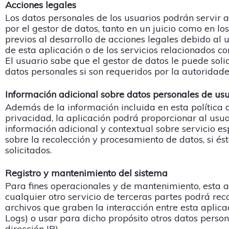
Acciones legales
Los datos personales de los usuarios podrán servir a
por el gestor de datos, tanto en un juicio como en lo
previos al desarrollo de acciones legales debido al 
de esta aplicación o de los servicios relacionados co
El usuario sabe que el gestor de datos le puede solic
datos personales si son requeridos por la autoridade
Información adicional sobre datos personales de us
Además de la información incluida en esta política 
privacidad, la aplicación podrá proporcionar al usua
información adicional y contextual sobre servicio es
sobre la recolección y procesamiento de datos, si és
solicitados.
Registro y mantenimiento del sistema
Para fines operacionales y de mantenimiento, esta a
cualquier otro servicio de terceras partes podrá rec
archivos que graben la interacción entre esta aplic
Logs) o usar para dicho propósito otros datos perso
dirección IP).