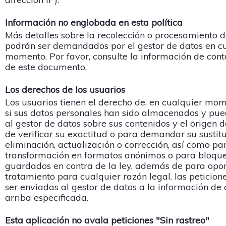
Información no englobada en esta política
Más detalles sobre la recolección o procesamiento d
podrán ser demandados por el gestor de datos en c
momento. Por favor, consulte la información de conta
de este documento.
Los derechos de los usuarios
Los usuarios tienen el derecho de, en cualquier mom
si sus datos personales han sido almacenados y pue
al gestor de datos sobre sus contenidos y el origen de
de verificar su exactitud o para demandar su sustitu
eliminación, actualización o corrección, así como pa
transformación en formatos anónimos o para bloque
guardados en contra de la ley, además de para opo
tratamiento para cualquier razón legal. las peticio
ser enviadas al gestor de datos a la información de 
arriba especificada.
Esta aplicación no avala peticiones "Sin rastreo"