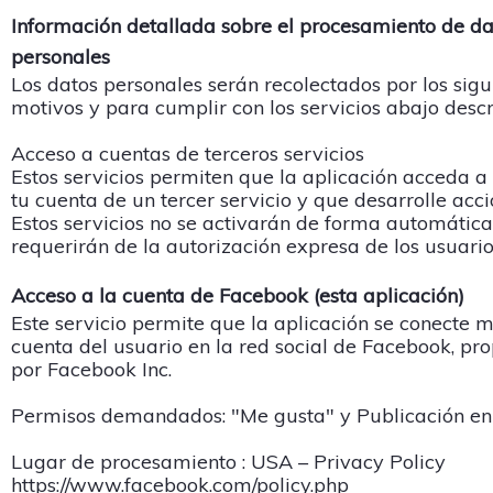
Información detallada sobre el procesamiento de da
personales
Los datos personales serán recolectados por los sigu
motivos y para cumplir con los servicios abajo descri
Acceso a cuentas de terceros servicios
Estos servicios permiten que la aplicación acceda a 
tu cuenta de un tercer servicio y que desarrolle acci
Estos servicios no se activarán de forma automática
requerirán de la autorización expresa de los usuario
Acceso a la cuenta de Facebook (esta aplicación)
Este servicio permite que la aplicación se conecte 
cuenta del usuario en la red social de Facebook, pr
por Facebook Inc.
Permisos demandados: "Me gusta" y Publicación en
Lugar de procesamiento : USA – Privacy Policy
https://www.facebook.com/policy.php