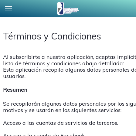
Términos y Condiciones
Al subscribirte a nuestra aplicación, aceptas implíc
lista de términos y condiciones abajo detallada:
Esta aplicación recopila algunos datos personales d
usuarios.
Resumen
Se recopilarán algunos datos personales por los sig
motivos y se usarán en los siguientes servicios:
Acceso a las cuentas de servicios de terceros.
Acceso a la cuenta de Facebook