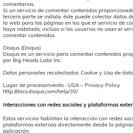
comentarios.
Si un servicio de comentar contenidos proporcionad
tercera parte se instala, éste puede colectar datos de
la web para las páginas en las que el servicio de c
haya instalado, incluso si los usuarios no usan el ser
comentar contenidos.
Disqus (Disqus)
Disqus es un servicio para comentar contenidos pr
por Big Heads Labs Inc.
Datos personales recolectados: Cookie y Uso de dato
Lugar de procesamiento : USA – Privacy Policy
http://docs.disqus.com/help/30/
Interacciones con redes sociales y plataformas exte
Estos servicios habilitan la interacción con redes soc
plataformas externas directamente desde la página
aplicación.