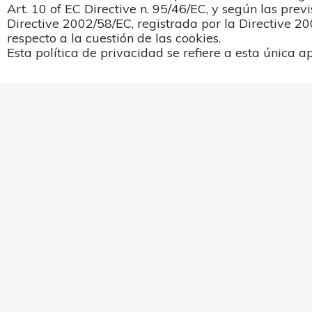
Art. 10 of EC Directive n. 95/46/EC, y según las previ
Directive 2002/58/EC, registrada por la Directive 2
respecto a la cuestión de las cookies.
Esta política de privacidad se refiere a esta única ap