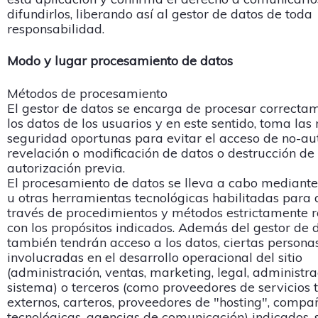
difundirlos, liberando así al gestor de datos de toda
responsabilidad.
Modo y lugar procesamiento de datos
Métodos de procesamiento
El gestor de datos se encarga de procesar correcta
los datos de los usuarios y en este sentido, toma la
seguridad oportunas para evitar el acceso de no-au
revelación o modificación de datos o destrucción de 
autorización previa.
El procesamiento de datos se lleva a cabo mediant
u otras herramientas tecnológicas habilitadas para d
través de procedimientos y métodos estrictamente 
con los propósitos indicados. Además del gestor de d
también tendrán acceso a los datos, ciertas persona
involucradas en el desarrollo operacional del sitio
(administración, ventas, marketing, legal, administra
sistema) o terceros (como proveedores de servicios 
externos, carteros, proveedores de "hosting", compa
tecnológicas, agencias de comunicación) indicados, s