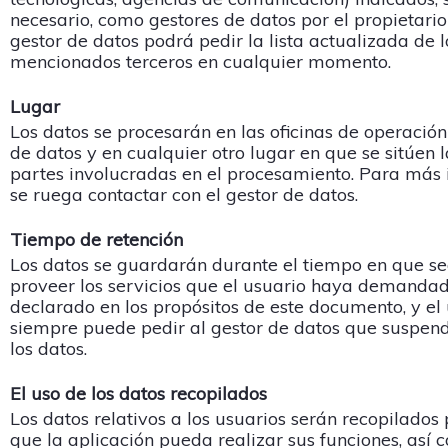
necesario, como gestores de datos por el propietario 
gestor de datos podrá pedir la lista actualizada de l
mencionados terceros en cualquier momento.
Lugar
Los datos se procesarán en las oficinas de operación
de datos y en cualquier otro lugar en que se sitúen l
partes involucradas en el procesamiento. Para más 
se ruega contactar con el gestor de datos.
Tiempo de retención
Los datos se guardarán durante el tiempo en que se
proveer los servicios que el usuario haya demandad
declarado en los propósitos de este documento, y el
siempre puede pedir al gestor de datos que suspend
los datos.
El uso de los datos recopilados
Los datos relativos a los usuarios serán recopilados
que la aplicación pueda realizar sus funciones, así 