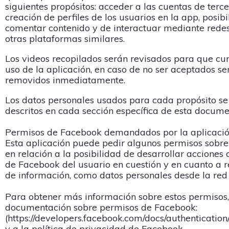
siguientes propósitos: acceder a las cuentas de terce
creación de perfiles de los usuarios en la app, posib
comentar contenido y de interactuar mediante redes
otras plataformas similares.
Los videos recopilados serán revisados para que cu
uso de la aplicación, en caso de no ser aceptados se
removidos inmediatamente.
Los datos personales usados para cada propósito s
descritos en cada sección específica de esta docume
Permisos de Facebook demandados por la aplicaci
Esta aplicación puede pedir algunos permisos sobr
en relación a la posibilidad de desarrollar acciones 
de Facebook del usuario en cuestión y en cuanto a 
de información, como datos personales desde la red 
Para obtener más información sobre estos permisos,
documentación sobre permisos de Facebook:
(https://developers.facebook.com/docs/authentication
y a la política de privacidad de Facebook