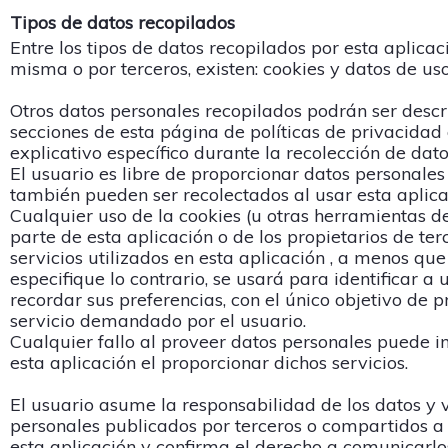
Tipos de datos recopilados
Entre los tipos de datos recopilados por esta aplicaci
misma o por terceros, existen: cookies y datos de uso
Otros datos personales recopilados podrán ser descri
secciones de esta página de políticas de privacidad 
explicativo específico durante la recolección de dato
El usuario es libre de proporcionar datos personales
también pueden ser recolectados al usar esta aplica
Cualquier uso de la cookies (u otras herramientas de
parte de esta aplicación o de los propietarios de ter
servicios utilizados en esta aplicación , a menos que
especifique lo contrario, se usará para identificar a 
recordar sus preferencias, con el único objetivo de p
servicio demandado por el usuario.
Cualquier fallo al proveer datos personales puede im
esta aplicación el proporcionar dichos servicios.
El usuario asume la responsabilidad de los datos y 
personales publicados por terceros o compartidos a
esta aplicación y confirma el derecho a comunicarlo