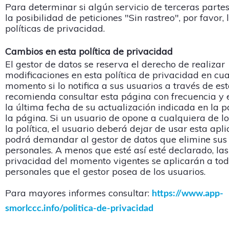
Para determinar si algún servicio de terceras partes
la posibilidad de peticiones "Sin rastreo", por favor, 
políticas de privacidad.
Cambios en esta política de privacidad
El gestor de datos se reserva el derecho de realizar
modificaciones en esta política de privacidad en cu
momento si lo notifica a sus usuarios a través de es
recomienda consultar esta página con frecuencia y e
la última fecha de su actualización indicada en la pa
la página. Si un usuario de opone a cualquiera de l
la política, el usuario deberá dejar de usar esta apli
podrá demandar al gestor de datos que elimine sus
personales. A menos que esté así esté declarado, las
privacidad del momento vigentes se aplicarán a tod
personales que el gestor posea de los usuarios.
Para mayores informes consultar:
https://www.app-
smorlccc.info/politica-de-privacidad