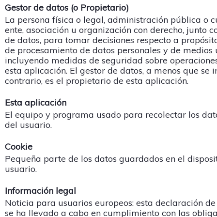
Gestor de datos (o Propietario)
La persona física o legal, administración pública o c
ente, asociación u organización con derecho, junto c
de datos, para tomar decisiones respecto a propósi
de procesamiento de datos personales y de medios 
incluyendo medidas de seguridad sobre operaciones
esta aplicación. El gestor de datos, a menos que se i
contrario, es el propietario de esta aplicación.
Esta aplicación
El equipo y programa usado para recolectar los dat
del usuario.
Cookie
Pequeña parte de los datos guardados en el disposit
usuario.
Información legal
Noticia para usuarios europeos: esta declaración de
se ha llevado a cabo en cumplimiento con las obliga