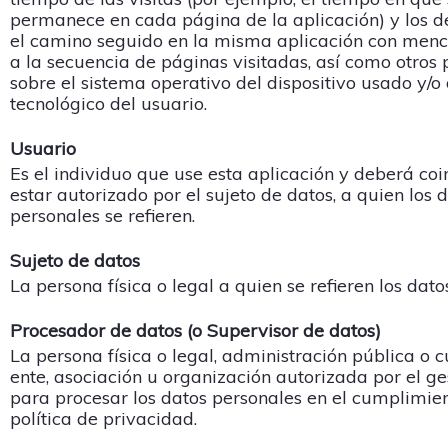
permanece en cada página de la aplicación) y los de
el camino seguido en la misma aplicación con menc
a la secuencia de páginas visitadas, así como otros
sobre el sistema operativo del dispositivo usado y/o
tecnológico del usuario.
Usuario
Es el individuo que use esta aplicación y deberá coi
estar autorizado por el sujeto de datos, a quien los 
personales se refieren.
Sujeto de datos
La persona física o legal a quien se refieren los dato
Procesador de datos (o Supervisor de datos)
La persona física o legal, administración pública o c
ente, asociación u organización autorizada por el ge
para procesar los datos personales en el cumplimie
política de privacidad.