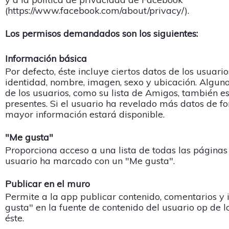
(https://www.facebook.com/about/privacy/).
Los permisos demandados son los siguientes:
Información básica
Por defecto, éste incluye ciertos datos de los usuari
identidad, nombre, imagen, sexo y ubicación. Alguno
de los usuarios, como su lista de Amigos, también e
presentes. Si el usuario ha revelado más datos de f
mayor información estará disponible.
"Me gusta"
Proporciona acceso a una lista de todas las páginas
usuario ha marcado con un "Me gusta".
Publicar en el muro
Permite a la app publicar contenido, comentarios y 
gusta" en la fuente de contenido del usuario op de 
éste.