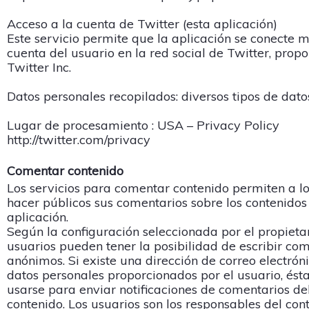
Acceso a la cuenta de Twitter (esta aplicación)
Este servicio permite que la aplicación se conecte 
cuenta del usuario en la red social de Twitter, prop
Twitter Inc.
Datos personales recopilados: diversos tipos de dato
Lugar de procesamiento : USA – Privacy Policy
http://twitter.com/privacy
Comentar contenido
Los servicios para comentar contenido permiten a lo
hacer públicos sus comentarios sobre los contenidos
aplicación.
Según la configuración seleccionada por el propietar
usuarios pueden tener la posibilidad de escribir co
anónimos. Si existe una dirección de correo electróni
datos personales proporcionados por el usuario, ést
usarse para enviar notificaciones de comentarios d
contenido. Los usuarios son los responsables del con