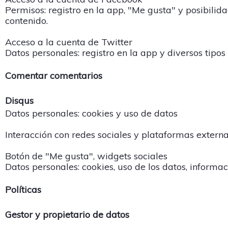
Permisos: registro en la app, "Me gusta" y posibilid
contenido.
Acceso a la cuenta de Twitter
Datos personales: registro en la app y diversos tipos
Comentar comentarios
Disqus
Datos personales: cookies y uso de datos
Interacción con redes sociales y plataformas extern
Botón de "Me gusta", widgets sociales
Datos personales: cookies, uso de los datos, informac
Políticas
Gestor y propietario de datos