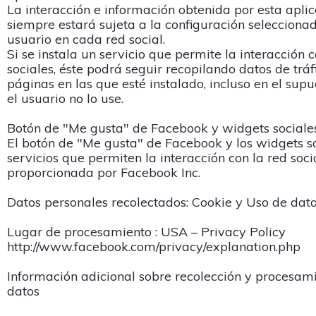
La interacción e información obtenida por esta apli
siempre estará sujeta a la configuración seleccionad
usuario en cada red social.
Si se instala un servicio que permite la interacción 
sociales, éste podrá seguir recopilando datos de tráf
páginas en las que esté instalado, incluso en el sup
el usuario no lo use.
Botón de "Me gusta" de Facebook y widgets sociale
El botón de "Me gusta" de Facebook y los widgets s
servicios que permiten la interacción con la red soc
proporcionada por Facebook Inc.
Datos personales recolectados: Cookie y Uso de dato
Lugar de procesamiento : USA – Privacy Policy
http://www.facebook.com/privacy/explanation.php
Información adicional sobre recolección y procesam
datos