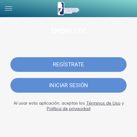
SMORLCCC
REGÍSTRATE
INICIAR SESIÓN
Al usar esta aplicación, aceptas los
Términos de Uso
y
Política de privacidad