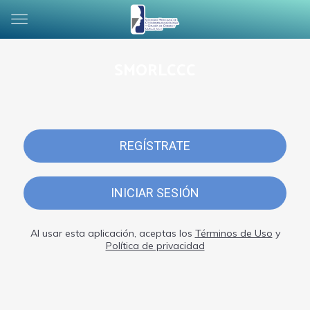
SMORLCCC
REGÍSTRATE
INICIAR SESIÓN
Al usar esta aplicación, aceptas los
Términos de Uso
y
Política de privacidad