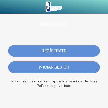
SMORLCCC
REGÍSTRATE
INICIAR SESIÓN
Al usar esta aplicación, aceptas los
Términos de Uso
y
Política de privacidad