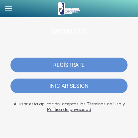
SMORLCCC
REGÍSTRATE
INICIAR SESIÓN
Al usar esta aplicación, aceptas los
Términos de Uso
y
Política de privacidad