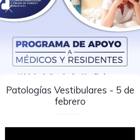
Patologías Vestibulares - 5 de
febrero