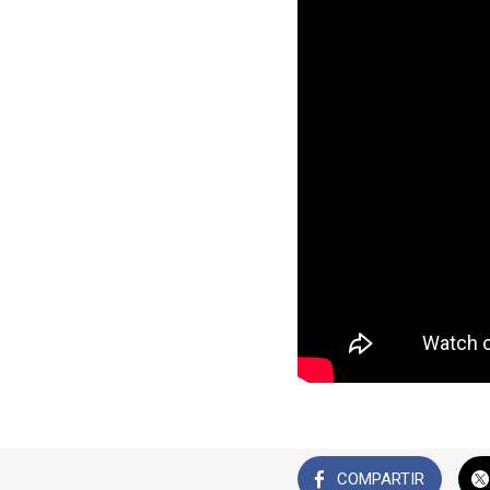
COMPARTIR