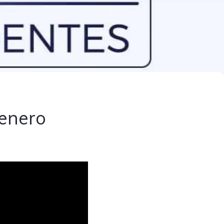
 enero