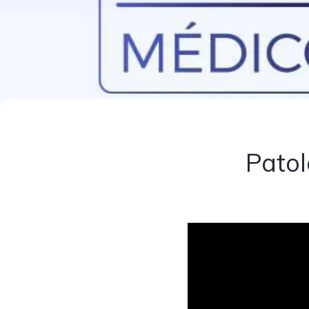
Patol