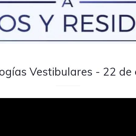
ogías Vestibulares - 22 de