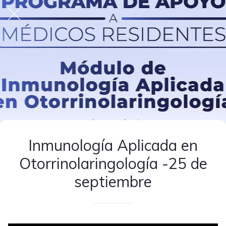
Inmunología Aplicada en
Otorrinolaringología -25 de
septiembre