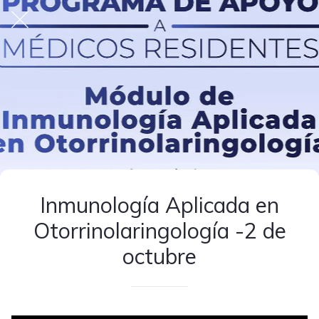
Inmunología Aplicada en
Otorrinolaringología -2 de
octubre