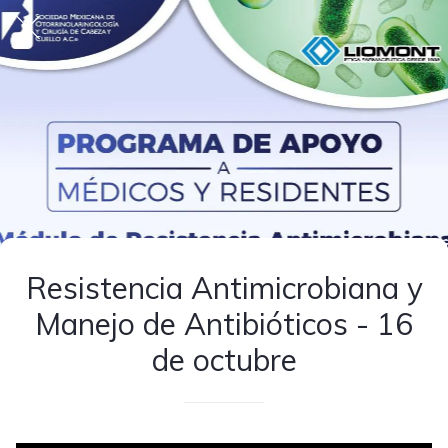
Resistencia Antimicrobiana y
Manejo de Antibióticos - 16
de octubre