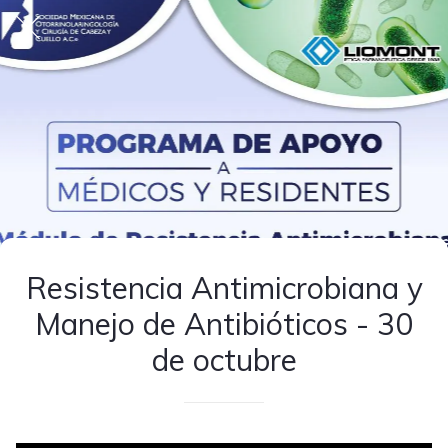
Resistencia Antimicrobiana y
Manejo de Antibióticos - 30
de octubre