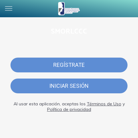
SMORLCCC
REGÍSTRATE
INICIAR SESIÓN
Al usar esta aplicación, aceptas los
Términos de Uso
y
Política de privacidad