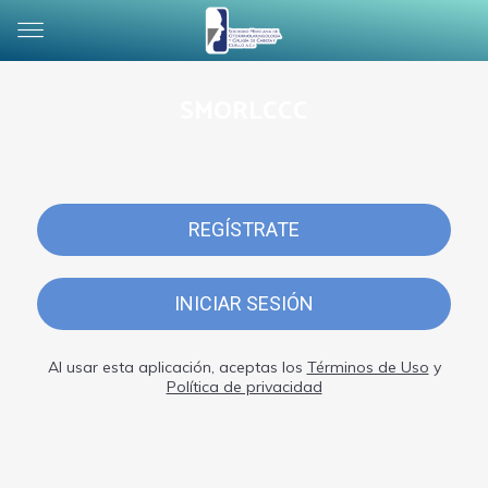
SMORLCCC
REGÍSTRATE
INICIAR SESIÓN
Al usar esta aplicación, aceptas los
Términos de Uso
y
Política de privacidad