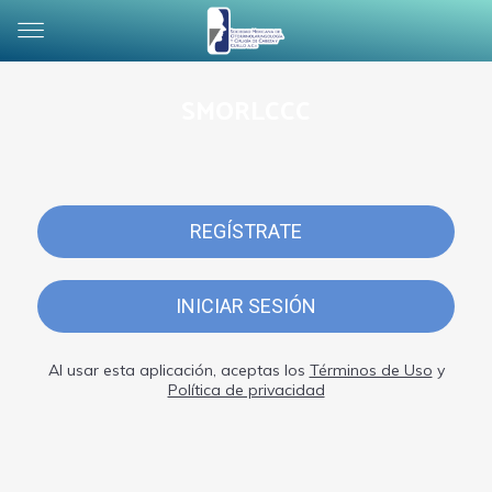
SMORLCCC
REGÍSTRATE
INICIAR SESIÓN
Al usar esta aplicación, aceptas los
Términos de Uso
y
Política de privacidad