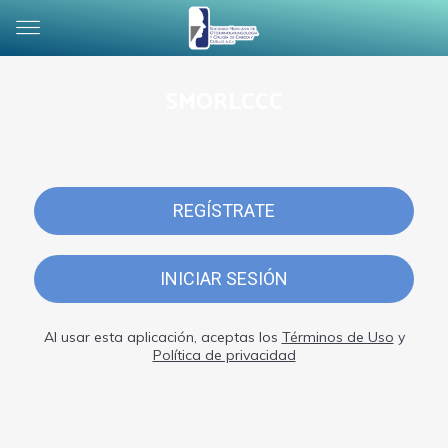
SMORLCCC
REGÍSTRATE
INICIAR SESIÓN
Al usar esta aplicación, aceptas los
Términos de Uso
y
Política de privacidad