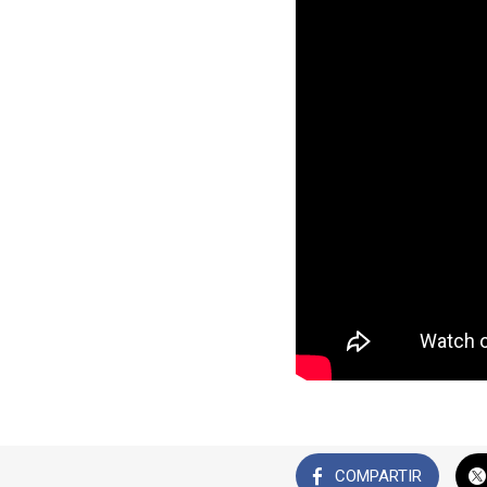
COMPARTIR