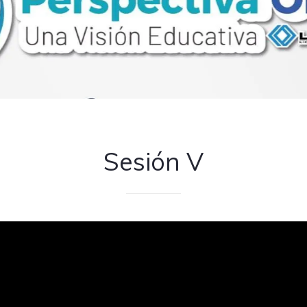
Sesión V