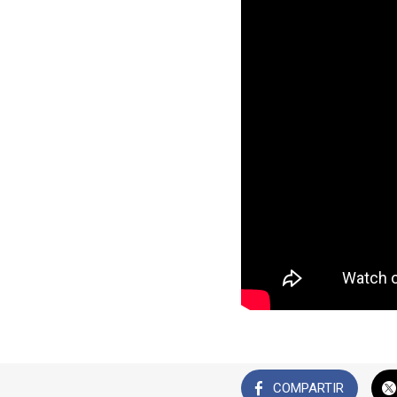
COMPARTIR