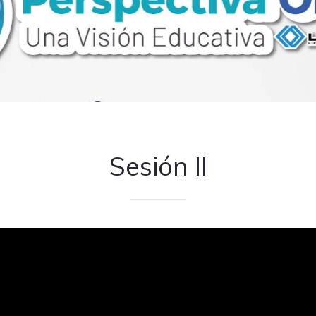
Sesión II