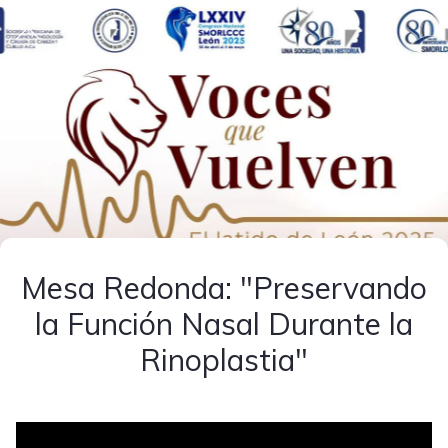
Mesa Redonda: "Preservando
la Función Nasal Durante la
Rinoplastia"