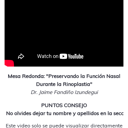
Mesa Redonda: "Preservando la Función Nasal
Durante la Rinoplastia"
Dr. Jaime Fandiño Izundegui
PUNTOS CONSEJO
 No olvides dejar tu nombre y apellidos en la secci
Este video solo se puede visualizar directamente