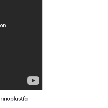
 rinoplastía