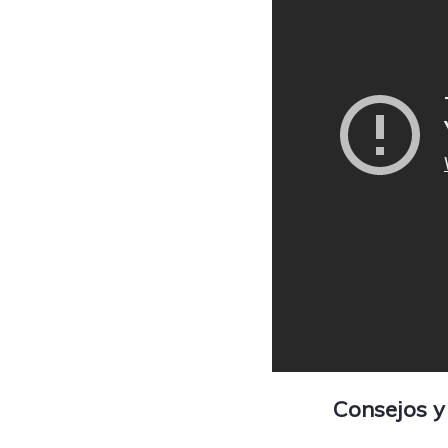
Consejos y 