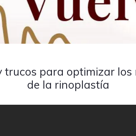
 trucos para optimizar los
de la rinoplastía