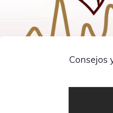
Consejos y