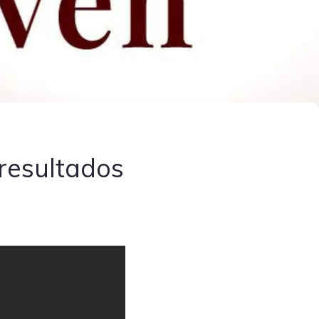
 resultados