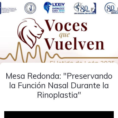
Mesa Redonda: "Preservando
la Función Nasal Durante la
Rinoplastia"