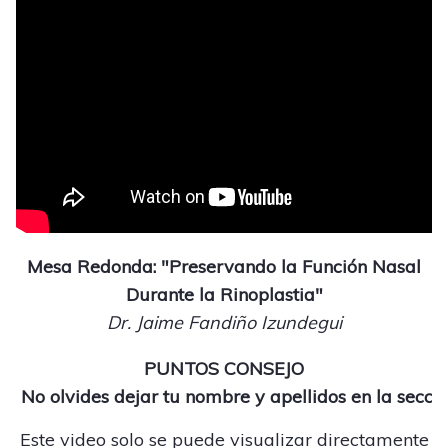
Mesa Redonda: "Preservando la Función Nasal
Durante la Rinoplastia"
Dr. Jaime Fandiño Izundegui
PUNTOS CONSEJO
 No olvides dejar tu nombre y apellidos en la secci
Este video solo se puede visualizar directamente