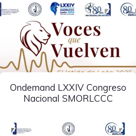
Ondemand LXXIV Congreso
Nacional SMORLCCC