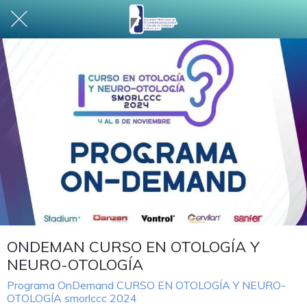
ONDEMAN CURSO EN OTOLOGÍA Y
NEURO-OTOLOGÍA
Programa OnDemand CURSO EN OTOLOGÍA Y NEURO-
OTOLOGÍA smorlccc 2024