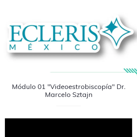
Módulo 01 "Videoestrobiscopía" Dr.
Marcelo Sztajn