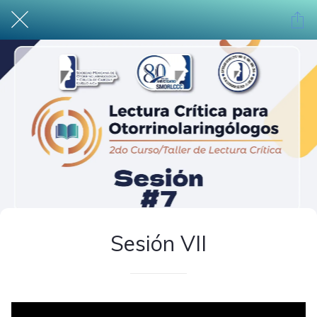
Sesión VII