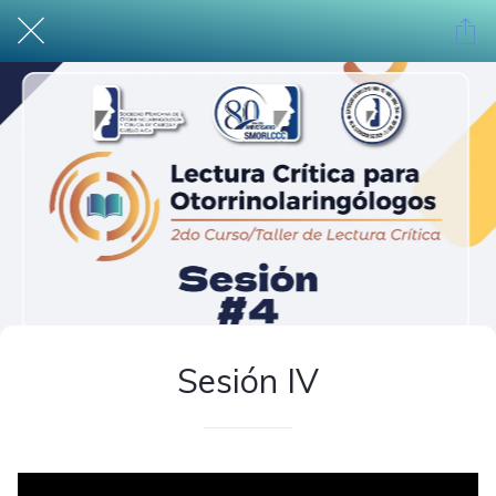
Sesión IV