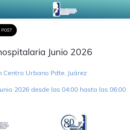
POST
hospitalaria Junio 2026
n Centro Urbano Pdte. Juárez
 junio 2026 desde las 04:00 hasta las 06:00 