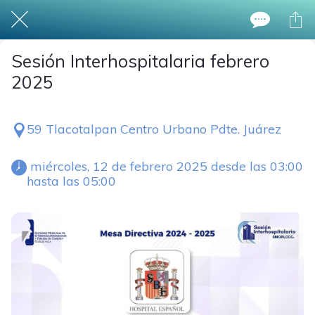
Sesión Interhospitalaria febrero
2025
59 Tlacotalpan Centro Urbano Pdte. Juárez
 miércoles, 12 de febrero 2025 desde las 03:00 
hasta las 05:00 