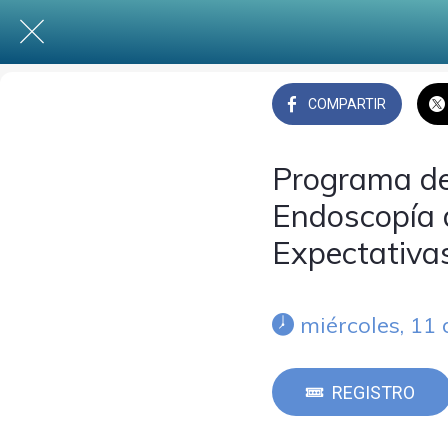
COMPARTIR
Programa de
Endoscopía 
Expectativa
 miércoles, 11
REGISTRO