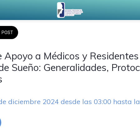
POST
 Apoyo a Médicos y Residentes
de Sueño: Generalidades, Protoc
s
 de diciembre 2024 desde las 03:00 hasta la